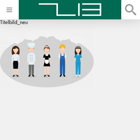
Titelbild_neu