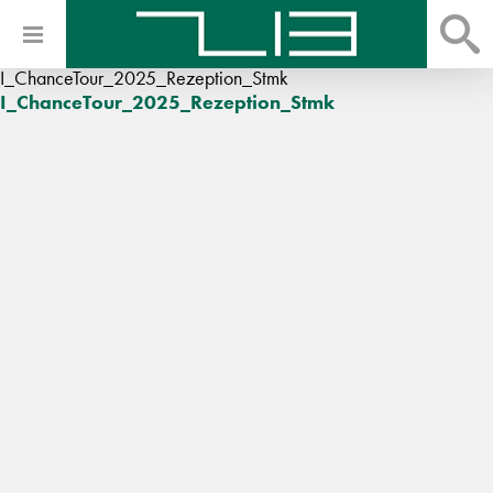
I_ChanceTour_2025_Rezeption_Stmk
I_ChanceTour_2025_Rezeption_Stmk