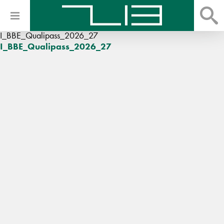
I_BBE_Qualipass_2026_27
I_BBE_Qualipass_2026_27