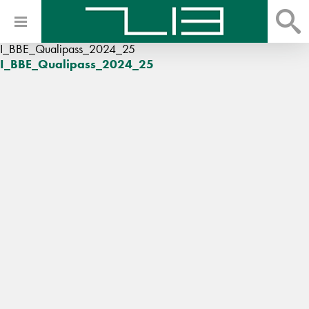
I_BBE_Qualipass_2024_25
I_BBE_Qualipass_2024_25