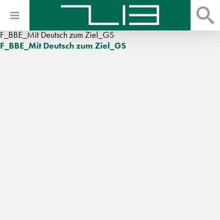
F_BBE_Mit Deutsch zum Ziel_GS
F_BBE_Mit Deutsch zum Ziel_GS