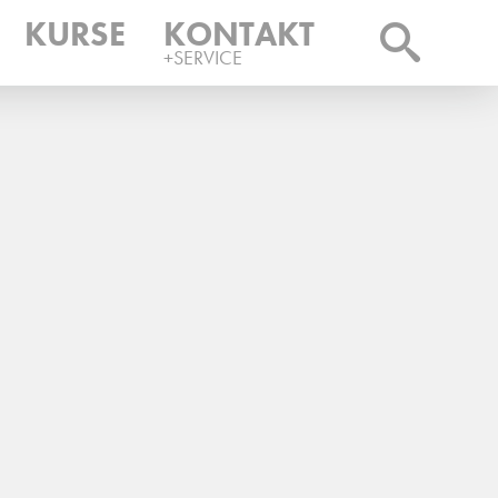
KURSE
KONTAKT
+SERVICE