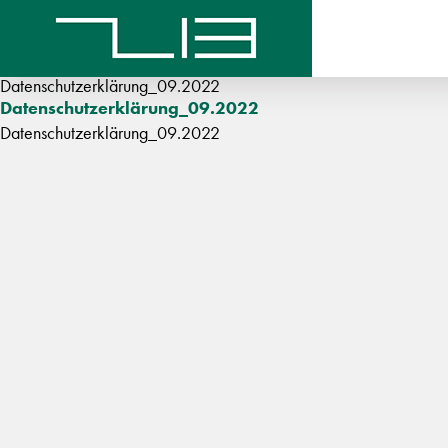
Datenschutzerklärung_09.2022
Datenschutzerklärung_09.2022
Datenschutzerklärung_09.2022