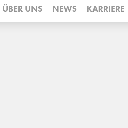
ÜBER UNS
NEWS
KARRIERE