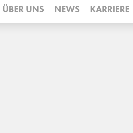
ÜBER UNS
NEWS
KARRIERE