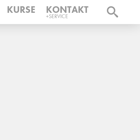
KURSE
KONTAKT
+SERVICE